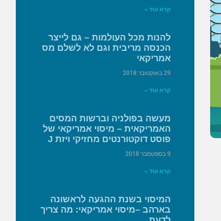
קרא עוד »
להנות מכל העולמות – גם לייצר
הכנסה מריבית וגם לא לשלם מס
אמריקאי
29 באוקטובר 2018
קרא עוד »
מעשה בפולניה וברשות המסים
האמריקאית – מיסוי אמריקאי של
פוסט דוקטורנטים מחזיקי ויזת J
9 בספטמבר 2018
קרא עוד »
המיסוי בשנת ההגעה לראשונה
בארהב –מיסוי אמריקאי: מה צריך
לדעת