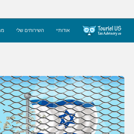
אודותיי
השירותים שלי
מחי