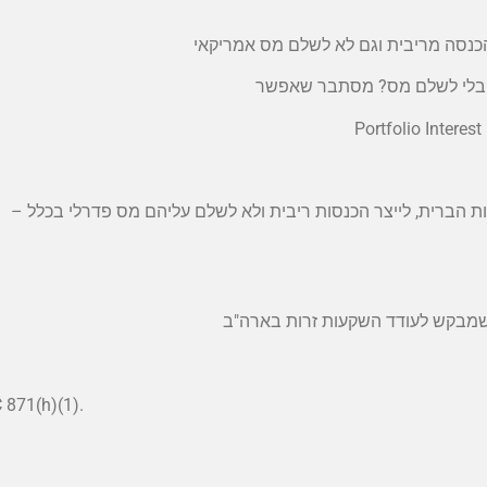
הכנסה מריבית וגם לא לשלם מס אמריקאי
בלי לשלם מס? מסתבר שאפשר
Portfolio Interest
הברית, לייצר הכנסות ריבית ולא לשלם עליהם מס פדרלי בכלל –
 שמבקש לעודד השקעות זרות בארה"ב
 871(h)(1).