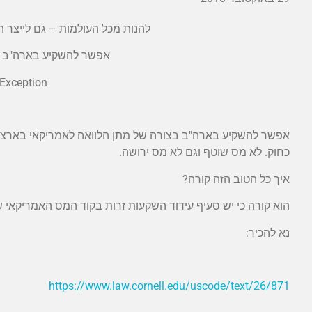
להנות מכל העולמות – גם לייצר 
אפשר להשקיע בארה"ב 
 Exception
אפשר להשקיע בארה"ב בצורה של מתן הלוואה לאמריקאי בארצות 
כחוק. לא מס שוטף וגם לא מס ירושה.
איך כל הטוב הזה קורה?
הוא קורה כי יש סעיף עידוד השקעות זרות בקוד המס האמריקאי
נא להכיר:
https://www.law.cornell.edu/uscode/text/26/871