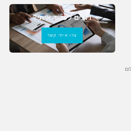
רוצים לעבוד איתי?
צרו איתי קשר
ום