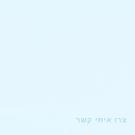
צרו איתי קשר