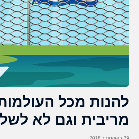
להנות מכל העולמות 
מריבית וגם לא לשל
29 באוקטובר 2018