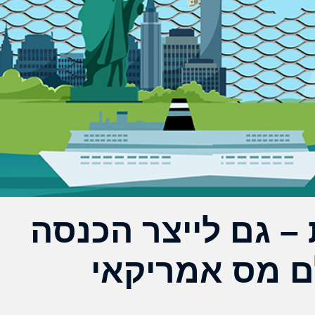
– גם לייצר הכנסה
ם מס אמריקאי